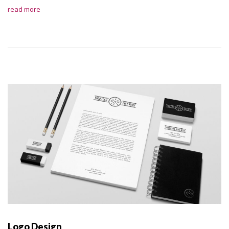
read more
Logo Design