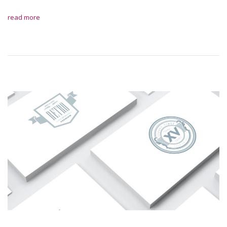
read more